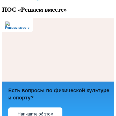
ПОС «Решаем вместе»
Решаем вместе
Есть вопросы по физической культуре
и спорту?
Напишите об этом