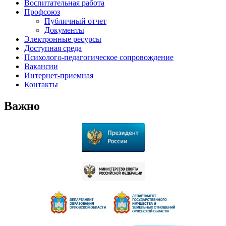
Воспитательная работа
Профсоюз
Публичный отчет
Документы
Электронные ресурсы
Доступная среда
Психолого-педагогическое сопровождение
Вакансии
Интернет-приемная
Контакты
Важно