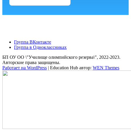
Группа ВКонтакте
Группа в Одноклассниках
БП ОУ ОО \"Училище олимпийского резерва\", 2022-2023.
Авторские права защищены.
Работает на WordPress
|
Education Hub автор:
WEN Themes