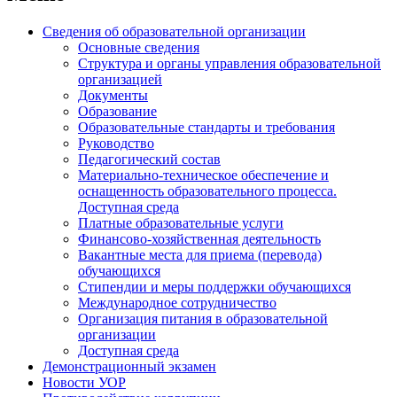
Сведения об образовательной организации
Основные сведения
Структура и органы управления образовательной
организацией
Документы
Образование
Образовательные стандарты и требования
Руководство
Педагогический состав
Материально-техническое обеспечение и
оснащенность образовательного процесса.
Доступная среда
Платные образовательные услуги
Финансово-хозяйственная деятельность
Вакантные места для приема (перевода)
обучающихся
Стипендии и меры поддержки обучающихся
Международное сотрудничество
Организация питания в образовательной
организации
Доступная среда
Демонстрационный экзамен
Новости УОР