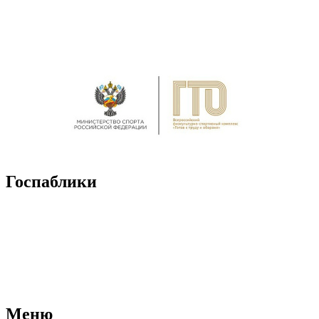
Госпаблики
Меню