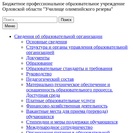
Бюджетное профессиональное образовательное учреждение
Орловской области "Училище олимпийского резерва"
Искать:
Меню
Сведения об образовательной организации
Основные сведения
Структура и органы управления образовательной
организацией
Документы
Образование
Образовательные стандарты и требования
Руководство
Педагогический состав
Материально-техническое обеспечение и
оснащенность образовательного процесса.
Доступная среда
Платные образовательные услуги
Финансово-хозяйственная деятельность
Вакантные места для приема (перевода)
обучающихся
Стипендии и меры поддержки обучающихся
Международное сотрудничество
Организация питания в образовательной