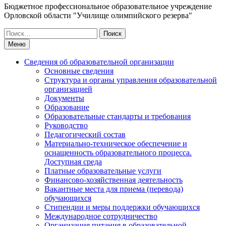
Бюджетное профессиональное образовательное учреждение
Орловской области "Училище олимпийского резерва"
Искать:
Меню
Сведения об образовательной организации
Основные сведения
Структура и органы управления образовательной
организацией
Документы
Образование
Образовательные стандарты и требования
Руководство
Педагогический состав
Материально-техническое обеспечение и
оснащенность образовательного процесса.
Доступная среда
Платные образовательные услуги
Финансово-хозяйственная деятельность
Вакантные места для приема (перевода)
обучающихся
Стипендии и меры поддержки обучающихся
Международное сотрудничество
Организация питания в образовательной