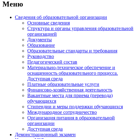
Меню
Сведения об образовательной организации
Основные сведения
Структура и органы управления образовательной
организацией
Документы
Образование
Образовательные стандарты и требования
Руководство
Педагогический состав
Материально-техническое обеспечение и
оснащенность образовательного процесса.
Доступная среда
Платные образовательные услуги
Финансово-хозяйственная деятельность
Вакантные места для приема (перевода)
обучающихся
Стипендии и меры поддержки обучающихся
Международное сотрудничество
Организация питания в образовательной
организации
Доступная среда
Демонстрационный экзамен