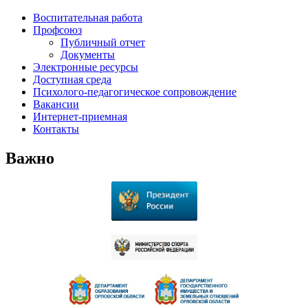
Воспитательная работа
Профсоюз
Публичный отчет
Документы
Электронные ресурсы
Доступная среда
Психолого-педагогическое сопровождение
Вакансии
Интернет-приемная
Контакты
Важно