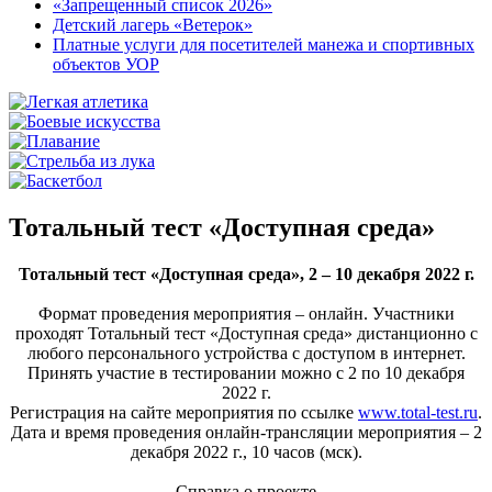
«Запрещенный список 2026»
Детский лагерь «Ветерок»
Платные услуги для посетителей манежа и спортивных
объектов УОР
Тотальный тест «Доступная среда»
Тотальный тест «Доступная среда»,
2 – 10 декабря 2022 г.
Формат проведения мероприятия – онлайн. Участники
проходят Тотальный тест «Доступная среда» дистанционно с
любого персонального устройства с доступом в интернет.
Принять участие в тестировании можно с 2 по 10 декабря
2022 г.
Регистрация на сайте мероприятия по ссылке
www.total-test.ru
.
Дата и время проведения онлайн-трансляции мероприятия – 2
декабря 2022 г., 10 часов (мск).
Справка о проекте