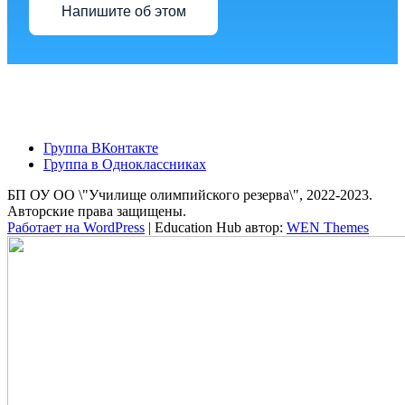
Напишите об этом
Группа ВКонтакте
Группа в Одноклассниках
БП ОУ ОО \"Училище олимпийского резерва\", 2022-2023.
Авторские права защищены.
Работает на WordPress
|
Education Hub автор:
WEN Themes