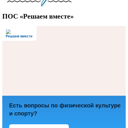
ПОС «Решаем вместе»
Решаем вместе
Есть вопросы по физической культуре
и спорту?