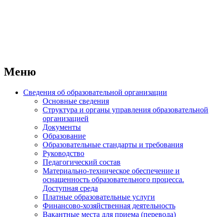
Меню
Сведения об образовательной организации
Основные сведения
Структура и органы управления образовательной
организацией
Документы
Образование
Образовательные стандарты и требования
Руководство
Педагогический состав
Материально-техническое обеспечение и
оснащенность образовательного процесса.
Доступная среда
Платные образовательные услуги
Финансово-хозяйственная деятельность
Вакантные места для приема (перевода)