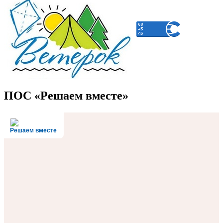
ПОС «Решаем вместе»
Решаем вместе