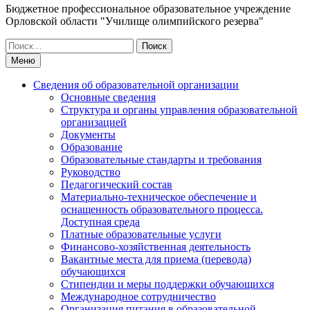
Бюджетное профессиональное образовательное учреждение
Орловской области "Училище олимпийского резерва"
Искать:
Меню
Сведения об образовательной организации
Основные сведения
Структура и органы управления образовательной
организацией
Документы
Образование
Образовательные стандарты и требования
Руководство
Педагогический состав
Материально-техническое обеспечение и
оснащенность образовательного процесса.
Доступная среда
Платные образовательные услуги
Финансово-хозяйственная деятельность
Вакантные места для приема (перевода)
обучающихся
Стипендии и меры поддержки обучающихся
Международное сотрудничество
Организация питания в образовательной