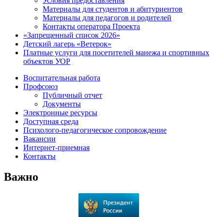
Условия предоставления
Материалы для студентов и абитуриентов
Материалы для педагогов и родителей
Контакты оператора Проекта
«Запрещенный список 2026»
Детский лагерь «Ветерок»
Платные услуги для посетителей манежа и спортивных
объектов УОР
Воспитательная работа
Профсоюз
Публичный отчет
Документы
Электронные ресурсы
Доступная среда
Психолого-педагогическое сопровождение
Вакансии
Интернет-приемная
Контакты
Важно