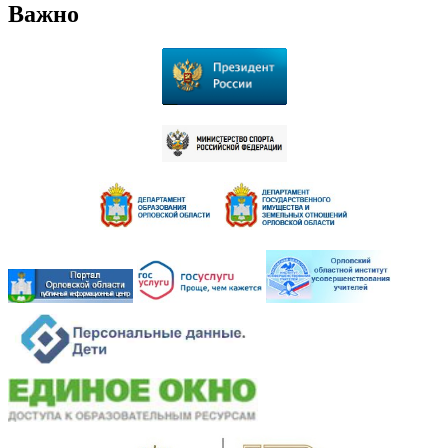
Важно