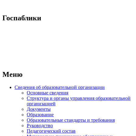
Госпаблики
Меню
Сведения об образовательной организации
Основные сведения
Структура и органы управления образовательной
организацией
Документы
Образование
Образовательные стандарты и требования
Руководство
Педагогический состав