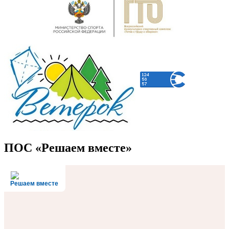
ПОС «Решаем вместе»
Решаем вместе