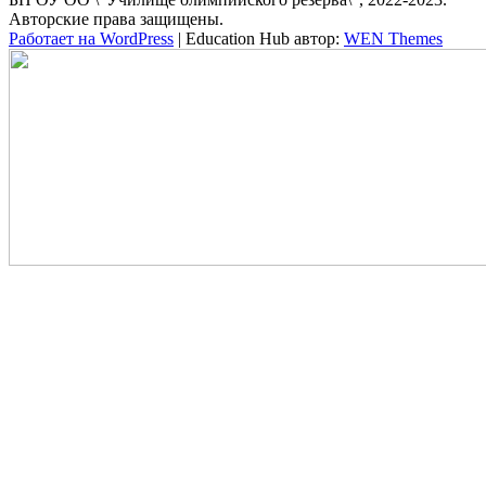
Авторские права защищены.
Работает на WordPress
|
Education Hub автор:
WEN Themes