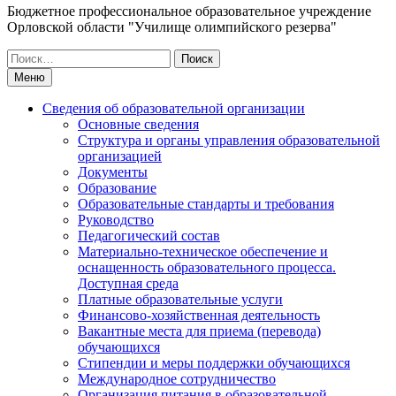
Бюджетное профессиональное образовательное учреждение
Орловской области "Училище олимпийского резерва"
Искать:
Меню
Сведения об образовательной организации
Основные сведения
Структура и органы управления образовательной
организацией
Документы
Образование
Образовательные стандарты и требования
Руководство
Педагогический состав
Материально-техническое обеспечение и
оснащенность образовательного процесса.
Доступная среда
Платные образовательные услуги
Финансово-хозяйственная деятельность
Вакантные места для приема (перевода)
обучающихся
Стипендии и меры поддержки обучающихся
Международное сотрудничество
Организация питания в образовательной