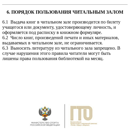
6. ПОРЯДОК ПОЛЬЗОВАНИЯ ЧИТАЛЬНЫМ ЗАЛОМ
6.1 Выдача книг в читальном зале производится по билету
учащегося или документу, удостоверяющему личность, и
оформляется под расписку в книжном формуляре.
6.2 Число книг, произведений печати и иных материалов,
выдаваемых в читальном зале, не ограничивается.
6.3 Выносить литературу из читального зала запрещено. В
случае нарушения этого правила читатели могут быть
лишены права пользования библиотекой на месяц.