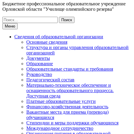
Бюджетное профессиональное образовательное учреждение
Орловской области "Училище олимпийского резерва"
Искать:
Меню
Сведения об образовательной организации
Основные сведения
Структура и органы управления образовательной
организацией
Документы
Образование
Образовательные стандарты и требования
Руководство
Педагогический состав
Материально-техническое обеспечение и
оснащенность образовательного процесса.
Доступная среда
Платные образовательные услуги
Финансово-хозяйственная деятельность
Вакантные места для приема (перевода)
обучающихся
Стипендии и меры поддержки обучающихся
Международное сотрудничество
Организация питания в образовательной