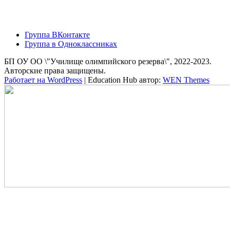
Группа ВКонтакте
Группа в Одноклассниках
БП ОУ ОО \"Училище олимпийского резерва\", 2022-2023.
Авторские права защищены.
Работает на WordPress
|
Education Hub автор:
WEN Themes