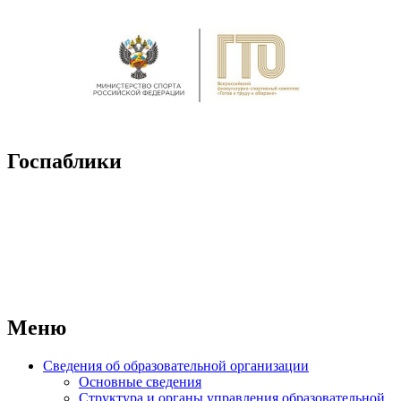
Госпаблики
Меню
Сведения об образовательной организации
Основные сведения
Структура и органы управления образовательной