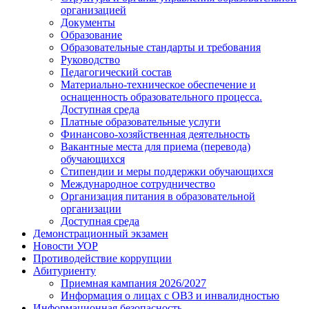
организацией
Документы
Образование
Образовательные стандарты и требования
Руководство
Педагогический состав
Материально-техническое обеспечение и
оснащенность образовательного процесса.
Доступная среда
Платные образовательные услуги
Финансово-хозяйственная деятельность
Вакантные места для приема (перевода)
обучающихся
Стипендии и меры поддержки обучающихся
Международное сотрудничество
Организация питания в образовательной
организации
Доступная среда
Демонстрационный экзамен
Новости УОР
Противодействие коррупции
Абитуриенту
Приемная кампания 2026/2027
Информация о лицах с ОВЗ и инвалидностью
Информационная безопасность