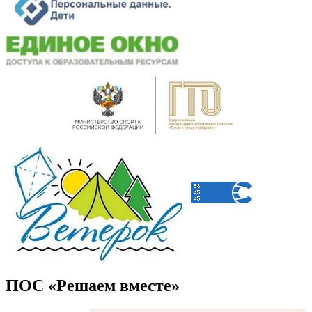
ПОС «Решаем вместе»