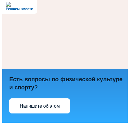
Решаем вместе
Есть вопросы по физической культуре
и спорту?
Напишите об этом