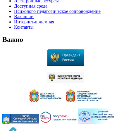
Электронные ресурсы
Доступная среда
Психолого-педагогическое сопровождение
Вакансии
Интернет-приемная
Контакты
Важно