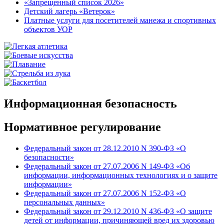
«Запрещенный список 2026»
Детский лагерь «Ветерок»
Платные услуги для посетителей манежа и спортивных
объектов УОР
Информационная безопасность
Нормативное регулирование
Федеральный закон от 28.12.2010 N 390-ФЗ «О
безопасности»
Федеральный закон от 27.07.2006 N 149-ФЗ «Об
информации, информационных технологиях и о защите
информации»
Федеральный закон от 27.07.2006 N 152-ФЗ «О
персональных данных»
Федеральный закон от 29.12.2010 N 436-ФЗ «О защите
детей от информации, причиняющей вред их здоровью