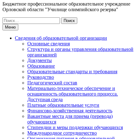
Бюджетное профессиональное образовательное учреждение
Орловской области "Училище олимпийского резерва"
Искать:
Меню
Сведения об образовательной организации
Основные сведения
Структура и органы управления образовательной
организацией
Документы
Образование
Образовательные стандарты и требования
Руководство
Педагогический состав
Материально-техническое обеспечение и
оснащенность образовательного процесса.
Доступная среда
Платные образовательные услуги
Финансово-хозяйственная деятельность
Вакантные места для приема (перевода)
обучающихся
Стипендии и меры поддержки обучающихся
Международное сотрудничество
Организация питания в образовательной