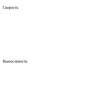
Скорость
Выносливость