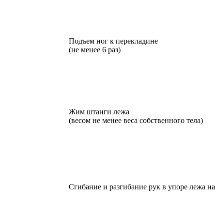
Подъем ног к перекладине
(не менее 6 раз)
Жим штанги лежа
(весом не менее веса собственного тела)
Сгибание и разгибание рук в упоре лежа на 