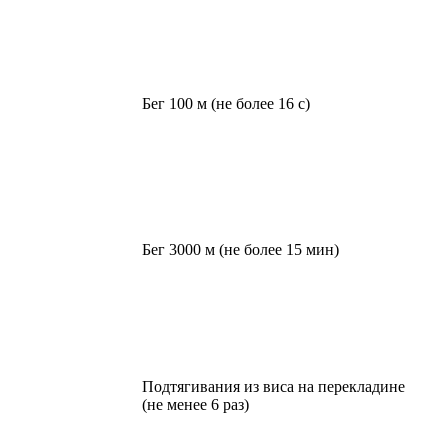
Бег 100 м (не более 16 с)
Бег 3000 м (не более 15 мин)
Подтягивания из виса на перекладине
(не менее 6 раз)