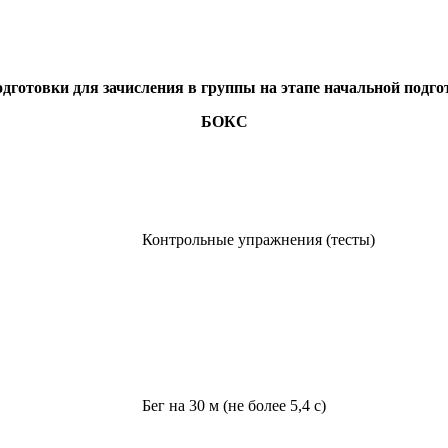
готовки для зачисления в группы на этапе начальной подго
БОКС
Контрольные упражнения (тесты)
Бег на 30 м (не более 5,4 с)