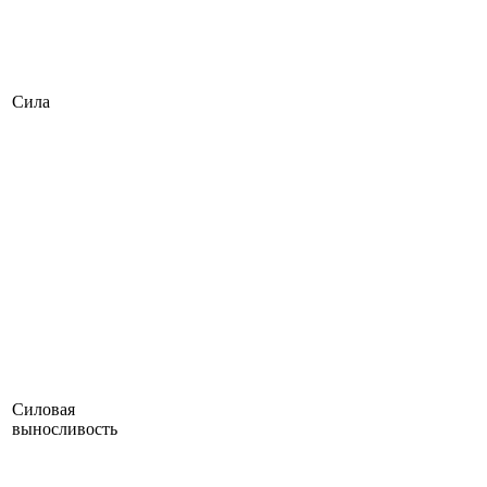
Сила
Силовая
выносливость