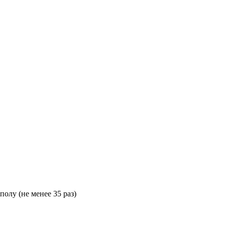
полу (не менее 35 раз)