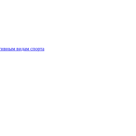
тивным видам спорта