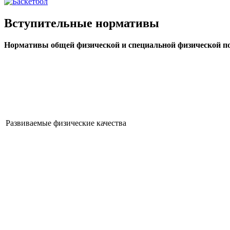
Вступительные нормативы
Нормативы общей физической и специальной физической под
Развиваемые физические качества