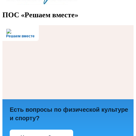
ПОС «Решаем вместе»
Решаем вместе
Есть вопросы по физической культуре
и спорту?