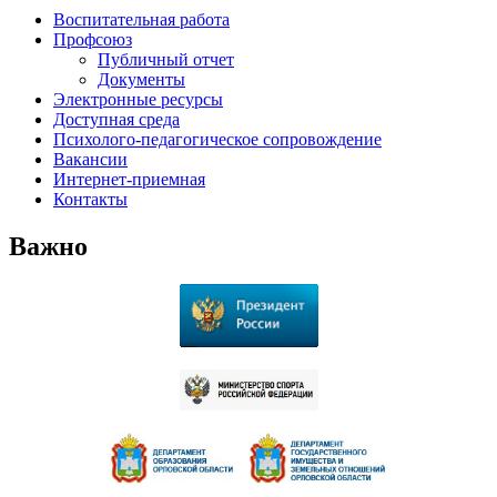
Воспитательная работа
Профсоюз
Публичный отчет
Документы
Электронные ресурсы
Доступная среда
Психолого-педагогическое сопровождение
Вакансии
Интернет-приемная
Контакты
Важно