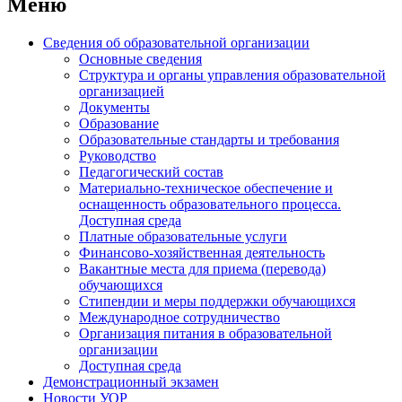
Меню
Сведения об образовательной организации
Основные сведения
Структура и органы управления образовательной
организацией
Документы
Образование
Образовательные стандарты и требования
Руководство
Педагогический состав
Материально-техническое обеспечение и
оснащенность образовательного процесса.
Доступная среда
Платные образовательные услуги
Финансово-хозяйственная деятельность
Вакантные места для приема (перевода)
обучающихся
Стипендии и меры поддержки обучающихся
Международное сотрудничество
Организация питания в образовательной
организации
Доступная среда
Демонстрационный экзамен
Новости УОР