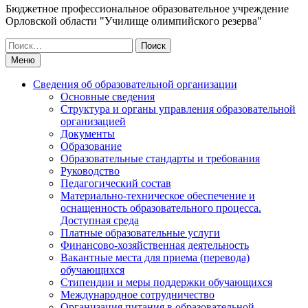
Бюджетное профессиональное образовательное учреждение
Орловской области "Училище олимпийского резерва"
Искать:
Меню
Сведения об образовательной организации
Основные сведения
Структура и органы управления образовательной
организацией
Документы
Образование
Образовательные стандарты и требования
Руководство
Педагогический состав
Материально-техническое обеспечение и
оснащенность образовательного процесса.
Доступная среда
Платные образовательные услуги
Финансово-хозяйственная деятельность
Вакантные места для приема (перевода)
обучающихся
Стипендии и меры поддержки обучающихся
Международное сотрудничество
Организация питания в образовательной