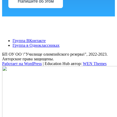
Напишите об этом
Группа ВКонтакте
Группа в Одноклассниках
БП ОУ ОО \"Училище олимпийского резерва\", 2022-2023.
Авторские права защищены.
Работает на WordPress
|
Education Hub автор:
WEN Themes