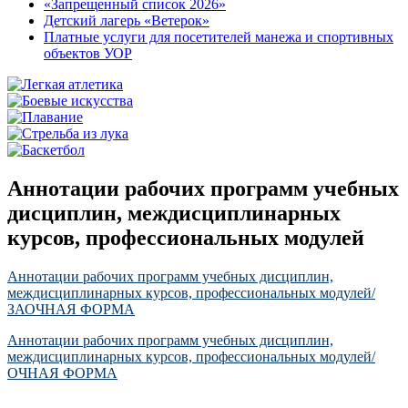
«Запрещенный список 2026»
Детский лагерь «Ветерок»
Платные услуги для посетителей манежа и спортивных
объектов УОР
Аннотации рабочих программ учебных
дисциплин, междисциплинарных
курсов, профессиональных модулей
Аннотации рабочих программ учебных дисциплин,
междисциплинарных курсов, профессиональных модулей/
ЗАОЧНАЯ ФОРМА
Аннотации рабочих программ учебных дисциплин,
междисциплинарных курсов, профессиональных модулей/
ОЧНАЯ ФОРМА