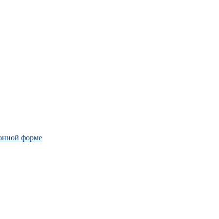
ронной форме