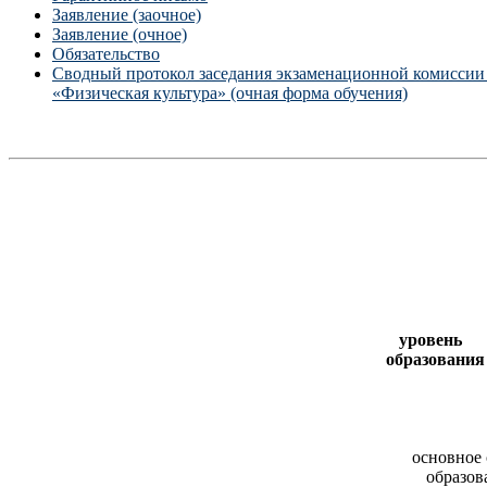
Заявление (заочное)
Заявление (очное)
Обязательство
Сводный протокол заседания экзаменационной комиссии
«Физическая культура» (очная форма обучения)
уровень
образования
основное
образов