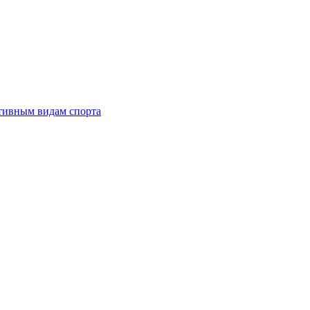
тивным видам спорта