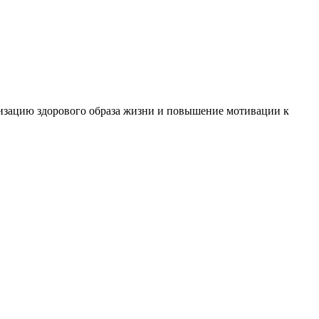
ризацию здорового образа жизни и повышение мотивации к