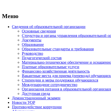
Меню
Сведения об образовательной организации
Основные сведения
Структура и органы управления образовательной о
Документы
Образование
Образовательные стандарты и требования
Руководство
Педагогический состав
Материально-техническое обеспечение и оснащеннос
Платные образовательные услуги
Финансово-хозяйственная деятельность
Вакантные места для приема (перевода) обучающих
Стипендии и меры поддержки обучающихся
Международное сотрудничество
Организация питания в образовательной организац
Доступная среда
Демонстрационный экзамен
Новости УОР
Противодействие коррупции