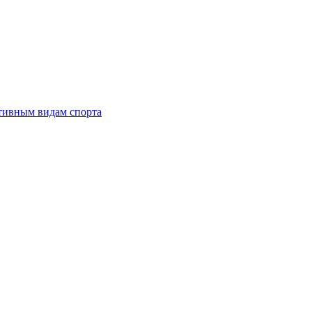
тивным видам спорта