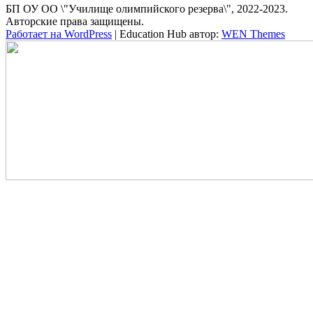
БП ОУ ОО \"Училище олимпийского резерва\", 2022-2023.
Авторские права защищены.
Работает на WordPress
|
Education Hub автор:
WEN Themes