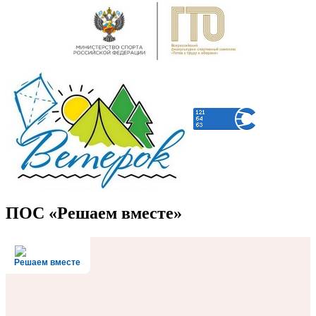
ПОС «Решаем вместе»
Решаем вместе