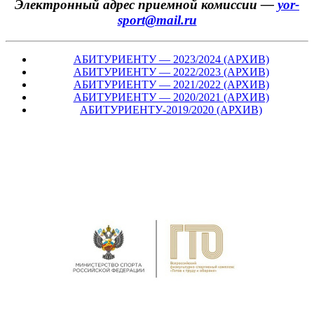
Электронный адрес приемной комиссии —
yor-
sport@mail.ru
АБИТУРИЕНТУ — 2023/2024 (АРХИВ)
АБИТУРИЕНТУ — 2022/2023 (АРХИВ)
АБИТУРИЕНТУ — 2021/2022 (АРХИВ)
АБИТУРИЕНТУ — 2020/2021 (АРХИВ)
АБИТУРИЕНТУ-2019/2020 (АРХИВ)