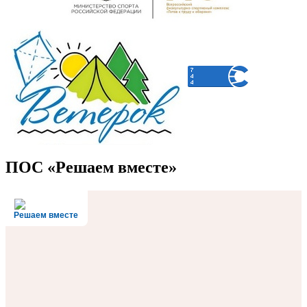
ПОС «Решаем вместе»
Решаем вместе