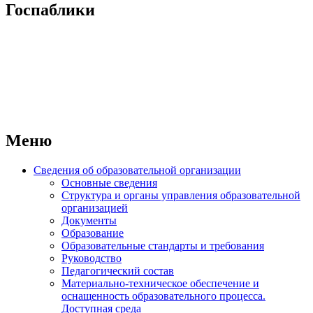
Госпаблики
Меню
Сведения об образовательной организации
Основные сведения
Структура и органы управления образовательной
организацией
Документы
Образование
Образовательные стандарты и требования
Руководство
Педагогический состав
Материально-техническое обеспечение и
оснащенность образовательного процесса.
Доступная среда