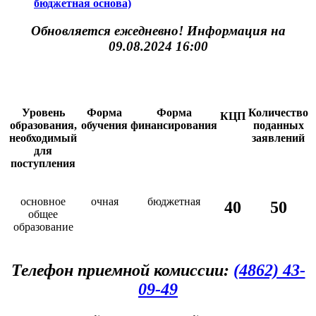
бюджетная основа)
Обновляется ежедневно! Информация на
09.08.2024 16:00
Уровень
Форма
Форма
Количество
КЦП
образования,
обучения
финансирования
поданных
необходимый
заявлений
для
поступления
основное
очная
бюджетная
40
50
общее
образование
Телефон приемной комиссии:
(4862) 43-
09-49