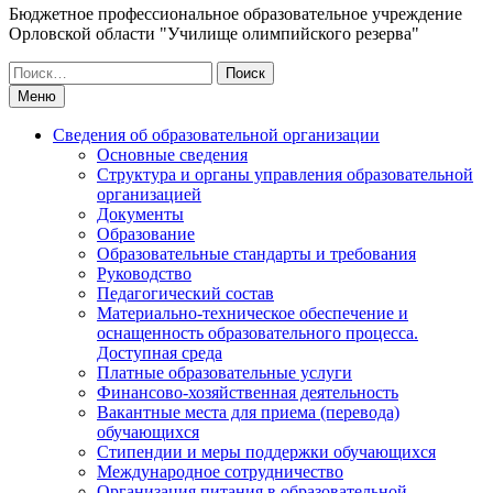
Бюджетное профессиональное образовательное учреждение
Орловской области "Училище олимпийского резерва"
Искать:
Меню
Сведения об образовательной организации
Основные сведения
Структура и органы управления образовательной
организацией
Документы
Образование
Образовательные стандарты и требования
Руководство
Педагогический состав
Материально-техническое обеспечение и
оснащенность образовательного процесса.
Доступная среда
Платные образовательные услуги
Финансово-хозяйственная деятельность
Вакантные места для приема (перевода)
обучающихся
Стипендии и меры поддержки обучающихся
Международное сотрудничество
Организация питания в образовательной