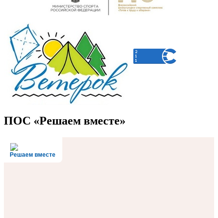
ПОС «Решаем вместе»
Решаем вместе