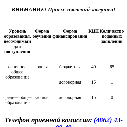
ВНИМАНИЕ! Прием заявлений завершён!
Уровень
Форма
Форма
КЦП
Количество
образования,
обучения
финансирования
поданных
необходимый
заявлений
для
поступления
основное
очная
бюджетная
40
65
общее
образование
договорная
15
1
среднее общее
заочная
договорная
15
0
образование
Телефон приемной комиссии:
(4862) 43-