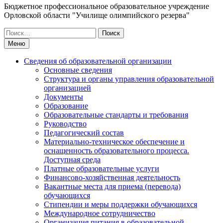
Бюджетное профессиональное образовательное учреждение
Орловской области "Училище олимпийского резерва"
Искать:
Меню
Сведения об образовательной организации
Основные сведения
Структура и органы управления образовательной
организацией
Документы
Образование
Образовательные стандарты и требования
Руководство
Педагогический состав
Материально-техническое обеспечение и
оснащенность образовательного процесса.
Доступная среда
Платные образовательные услуги
Финансово-хозяйственная деятельность
Вакантные места для приема (перевода)
обучающихся
Стипендии и меры поддержки обучающихся
Международное сотрудничество
Организация питания в образовательной