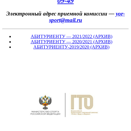
09-49
Электронный адрес приемной комиссии —
yor-
sport@mail.ru
АБИТУРИЕНТУ — 2021/2022 (АРХИВ)
АБИТУРИЕНТУ — 2020/2021 (АРХИВ)
АБИТУРИЕНТУ-2019/2020 (АРХИВ)