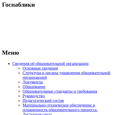
Госпаблики
Меню
Сведения об образовательной организации
Основные сведения
Структура и органы управления образовательной
организацией
Документы
Образование
Образовательные стандарты и требования
Руководство
Педагогический состав
Материально-техническое обеспечение и
оснащенность образовательного процесса.
Доступная среда