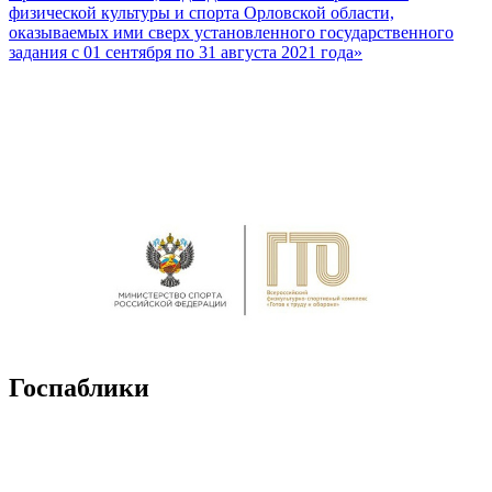
физической культуры и спорта Орловской области,
оказываемых ими сверх установленного государственного
задания с 01 сентября по 31 августа 2021 года»
Госпаблики