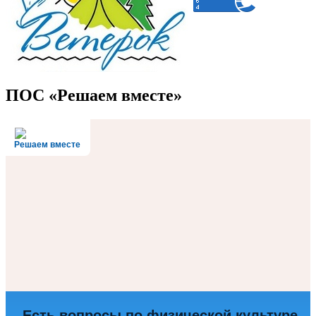
ПОС «Решаем вместе»
Решаем вместе
Есть вопросы по физической культуре