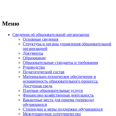
Меню
Сведения об образовательной организации
Основные сведения
Структура и органы управления образовательной
организацией
Документы
Образование
Образовательные стандарты и требования
Руководство
Педагогический состав
Материально-техническое обеспечение и
оснащенность образовательного процесса.
Доступная среда
Платные образовательные услуги
Финансово-хозяйственная деятельность
Вакантные места для приема (перевода)
обучающихся
Стипендии и меры поддержки обучающихся
Международное сотрудничество