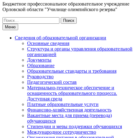
Бюджетное профессиональное образовательное учреждение
Орловской области "Училище олимпийского резерва"
Искать:
Меню
Сведения об образовательной организации
Основные сведения
Структура и органы управления образовательной
организацией
Документы
Образование
Образовательные стандарты и требования
Руководство
Педагогический состав
Материально-техническое обеспечение и
оснащенность образовательного процесса.
Доступная среда
Платные образовательные услуги
Финансово-хозяйственная деятельность
Вакантные места для приема (перевода)
обучающихся
Стипендии и меры поддержки обучающихся
Международное сотрудничество
Организация питания в образовательной