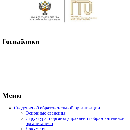
Госпаблики
Меню
Сведения об образовательной организации
Основные сведения
Структура и органы управления образовательной
организацией
Документы