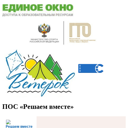
ПОС «Решаем вместе»
Решаем вместе