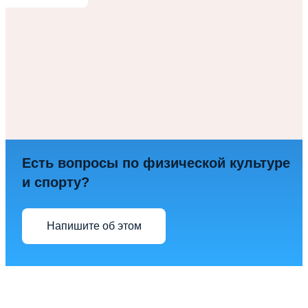
Есть вопросы по физической культуре
и спорту?
Напишите об этом