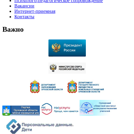
Психолого-педагогическое сопровождение
Вакансии
Интернет-приемная
Контакты
Важно