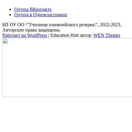
Группа ВКонтакте
Группа в Одноклассниках
БП ОУ ОО \"Училище олимпийского резерва\", 2022-2023.
Авторские права защищены.
Работает на WordPress
|
Education Hub автор:
WEN Themes