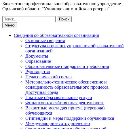
Бюджетное профессиональное образовательное учреждение
Орловской области "Училище олимпийского резерва"
Искать:
Меню
Сведения об образовательной организации
Основные сведения
Структура и органы управления образовательной
организацией
Документы
Образование
Образовательные стандарты и требования
Руководство
Педагогический состав
Материально-техническое обеспечение и
оснащенность образовательного процесса.
Доступная среда
Платные образовательные услуги
Финансово-хозяйственная деятельность
Вакантные места для приема (перевода)
обучающихся
Стипендии и меры поддержки обучающихся
Международное сотрудничество
Организация питания в образовательной