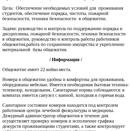
Цель: Обеспечение необходимых условий для проживания
студентов, обеспечение порядка, чистоты, пожарной
безопасности, техники безопасности в общежитии.
Задачи: руководство и контроль по поддержанию порядка и
дисциплины, пожарной безопасности, техники безопасности
в общежитии, руководство и контроль работы работников
общежития,работа по сохранению имущества и укреплению
материальной базы общежития.
/ Информация /
Общежитие имеет 22 койко-места.
Номера в общежитии удобны и комфортны для проживания,
оборудованы мебелью. Имеется необходимая бытовая техника:
телевизор, холодильник. Санитарные нормы соблюдаются: в
комнатах имеется санузел с ванной, холодная и горячая вода.
Санитарное состояние номеров находится под контролем
работников центра лечебной физкультуры и медицины.
Дежурный администратор общежития в течение дня
осуществляет проверку номеров и исполнение графика
дежурств проживающими студентами, а также контролирует