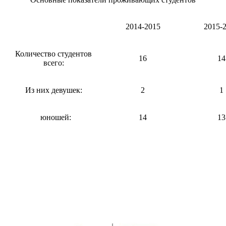
2014-2015
2015-
Количество студентов
16
14
всего:
Из них девушек:
2
1
юношей:
14
13