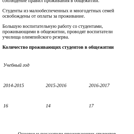
соблюдение правил проживания в общежитии.
Студенты из малообеспеченных и многодетных семей
освобождены от оплаты за проживание.
Большую воспитательную работу со студентами,
проживающими в общежитии, проводят воспитатели
училища олимпийского резерва.
Количество проживающих студентов в общежитии
Учебный год
2014-2015
2015-2016
2016-2017
16
14
17
Основные показатели проживающих студентов