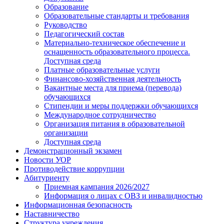
Образование
Образовательные стандарты и требования
Руководство
Педагогический состав
Материально-техническое обеспечение и
оснащенность образовательного процесса.
Доступная среда
Платные образовательные услуги
Финансово-хозяйственная деятельность
Вакантные места для приема (перевода)
обучающихся
Стипендии и меры поддержки обучающихся
Международное сотрудничество
Организация питания в образовательной
организации
Доступная среда
Демонстрационный экзамен
Новости УОР
Противодействие коррупции
Абитуриенту
Приемная кампания 2026/2027
Информация о лицах с ОВЗ и инвалидностью
Информационная безопасность
Наставничество
Структура учреждения