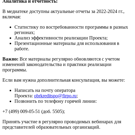
Аналитика и отчетность:
В медиатеке доступны актуальные отчеты за 2022-2024 гг.,
включая:
Статистику по востребованности программы в разных
регионах;
Анализ эффективности реализации Проекта;
Презентационные материалы для использования в
работе.
Важно:
Все материалы регулярно обновляются с учетом
изменений законодательства и практики реализации
программы.
Если вам нужна дополнительная консультация, вы можете:
Написать на почту оператора
Проекта:
obrkreditspo@firpo.ru
;
Позвонить по телефону горячей линии:
+7 (499) 009-05-51 (доб. 5505);
Принять участие в регулярно проводимых вебинарах для
представителей образовательных организаций.