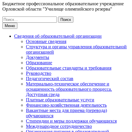
Бюджетное профессиональное образовательное учреждение
Орловской области "Училище олимпийского резерва"
Искать:
Меню
Сведения об образовательной организации
Основные сведения
Структура и органы управления образовательной
организацией
Документы
Образование
Образовательные стандарты и требования
Руководство
Педагогический состав
Материально-техническое обеспечение и
оснащенность образовательного процесса.
Доступная среда
Платные образовательные услуги
Финансово-хозяйственная деятельность
Вакантные места для приема (перевода)
обучающихся
Стипендии и меры поддержки обучающихся
Международное сотрудничество
Организация питания в образовательной