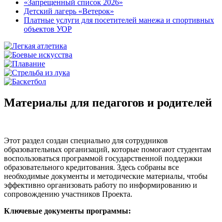
«Запрещенный список 2026»
Детский лагерь «Ветерок»
Платные услуги для посетителей манежа и спортивных
объектов УОР
Материалы для педагогов и родителей
Этот раздел создан специально для сотрудников
образовательных организаций, которые помогают студентам
воспользоваться программой государственной поддержки
образовательного кредитования. Здесь собраны все
необходимые документы и методические материалы, чтобы
эффективно организовать работу по информированию и
сопровождению участников Проекта.
Ключевые документы программы: