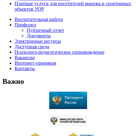
Платные услуги для посетителей манежа и спортивных
объектов УОР
Воспитательная работа
Профсоюз
Публичный отчет
Документы
Электронные ресурсы
Доступная среда
Психолого-педагогическое сопровождение
Вакансии
Интернет-приемная
Контакты
Важно