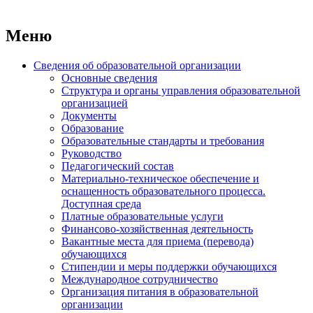
Меню
Сведения об образовательной организации
Основные сведения
Структура и органы управления образовательной
организацией
Документы
Образование
Образовательные стандарты и требования
Руководство
Педагогический состав
Материально-техническое обеспечение и
оснащенность образовательного процесса.
Доступная среда
Платные образовательные услуги
Финансово-хозяйственная деятельность
Вакантные места для приема (перевода)
обучающихся
Стипендии и меры поддержки обучающихся
Международное сотрудничество
Организация питания в образовательной
организации