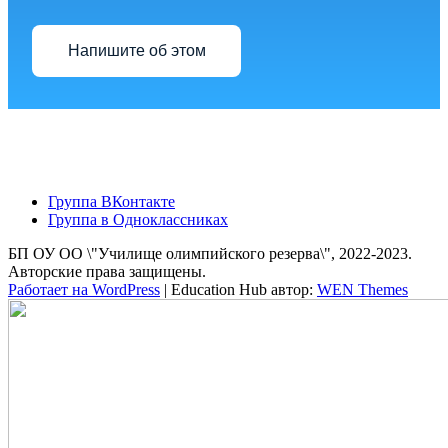
Напишите об этом
Группа ВКонтакте
Группа в Одноклассниках
БП ОУ ОО \"Училище олимпийского резерва\", 2022-2023.
Авторские права защищены.
Работает на WordPress
|
Education Hub автор:
WEN Themes