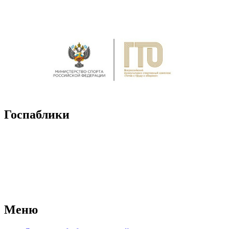
Госпаблики
Меню