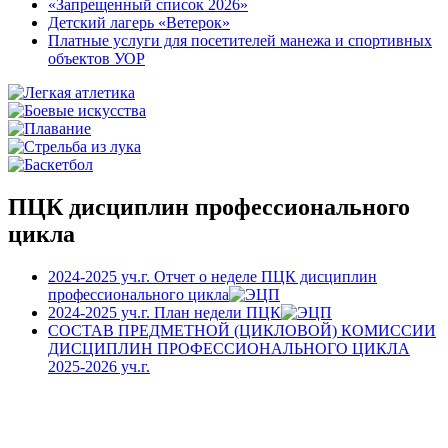
«Запрещенный список 2026»
Детский лагерь «Ветерок»
Платные услуги для посетителей манежа и спортивных
объектов УОР
ПЦК дисциплин профессионального
цикла
2024-2025 уч.г. Отчет о неделе ПЦК дисциплин
профессионального цикла
2024-2025 уч.г. План недели ПЦК
СОСТАВ ПРЕДМЕТНОЙ (ЦИКЛОВОЙ) КОМИССИИ
ДИСЦИПЛИН ПРОФЕССИОНАЛЬНОГО ЦИКЛА
2025-2026 уч.г.