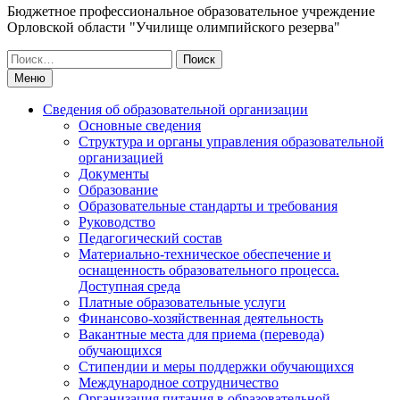
Бюджетное профессиональное образовательное учреждение
Орловской области "Училище олимпийского резерва"
Искать:
Меню
Сведения об образовательной организации
Основные сведения
Структура и органы управления образовательной
организацией
Документы
Образование
Образовательные стандарты и требования
Руководство
Педагогический состав
Материально-техническое обеспечение и
оснащенность образовательного процесса.
Доступная среда
Платные образовательные услуги
Финансово-хозяйственная деятельность
Вакантные места для приема (перевода)
обучающихся
Стипендии и меры поддержки обучающихся
Международное сотрудничество
Организация питания в образовательной