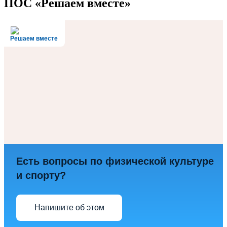
ПОС «Решаем вместе»
Решаем вместе
Есть вопросы по физической культуре
и спорту?
Напишите об этом