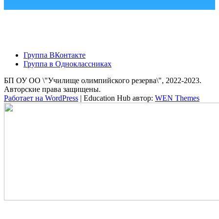
Группа ВКонтакте
Группа в Одноклассниках
БП ОУ ОО \"Училище олимпийского резерва\", 2022-2023.
Авторские права защищены.
Работает на WordPress
|
Education Hub автор:
WEN Themes