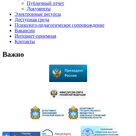
Публичный отчет
Документы
Электронные ресурсы
Доступная среда
Психолого-педагогическое сопровождение
Вакансии
Интернет-приемная
Контакты
Важно